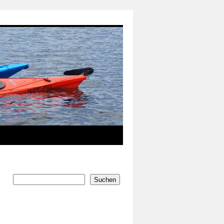
Suchen