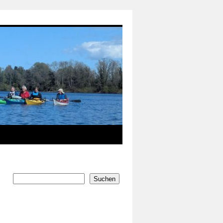
Suchen